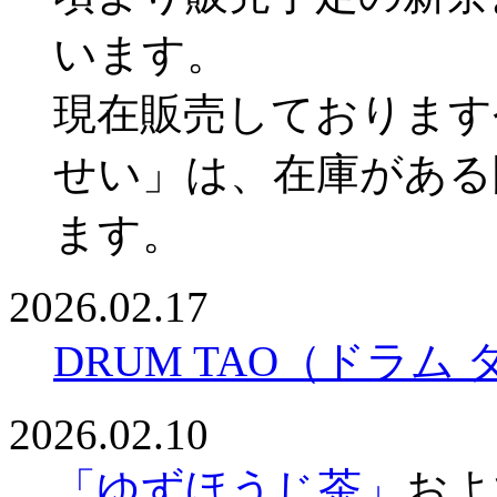
います。
現在販売しております
せい」は、在庫がある
ます。
2026.02.17
DRUM TAO（ドラ
2026.02.10
「ゆずほうじ茶」
およ