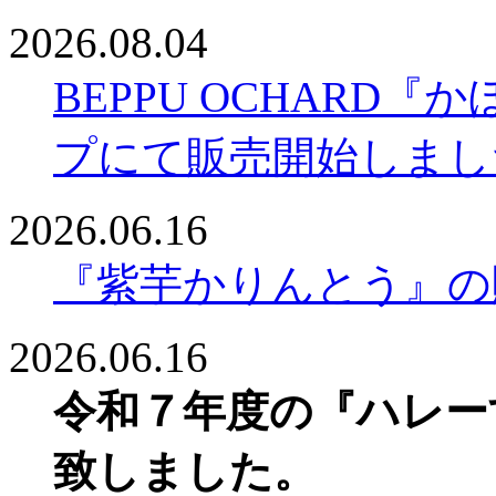
2026.08.04
BEPPU OCHARD
プにて販売開始しまし
2026.06.16
『紫芋かりんとう』の
2026.06.16
令和７年度の『ハレー
致しました。