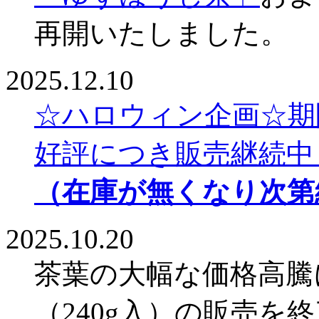
再開いたしました。
2025.12.10
☆ハロウィン企画☆期
好評につき販売継続中
（在庫が無くなり次第
2025.10.20
茶葉の大幅な価格高騰
（240g入）の販売