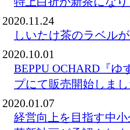
特上白折が新茶になり
2020.11.24
しいたけ茶のラベルが
2020.10.01
BEPPU OCHARD
プにて販売開始しまし
2020.01.07
経営向上を目指す中小