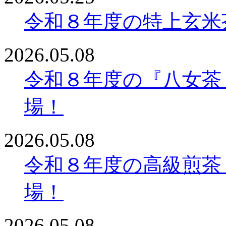
令和８年度の特上玄米茶
2026.05.08
令和８年度の『八女茶 
場！
2026.05.08
令和８年度の高級煎茶 八女
場！
2026.05.08