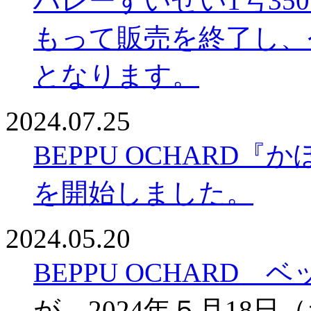
ハレーすいせい1号350
もって販売を終了し、
となります。
2024.07.25
BEPPU OCHARD
を開始しました。
2024.05.20
BEPPU OCHARD
が、2024年５月18