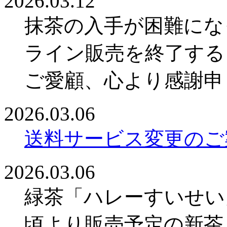
2026.03.12
抹茶の入手が困難にな
ライン販売を終了する
ご愛顧、心より感謝申
2026.03.06
送料サービス変更のご
2026.03.06
緑茶「ハレーすいせい
頃より販売予定の新茶