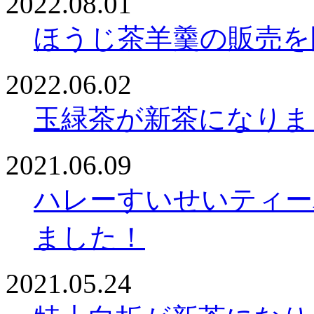
2022.08.01
ほうじ茶羊羹の販売を
2022.06.02
玉緑茶が新茶になりま
2021.06.09
ハレーすいせいティー
ました！
2021.05.24