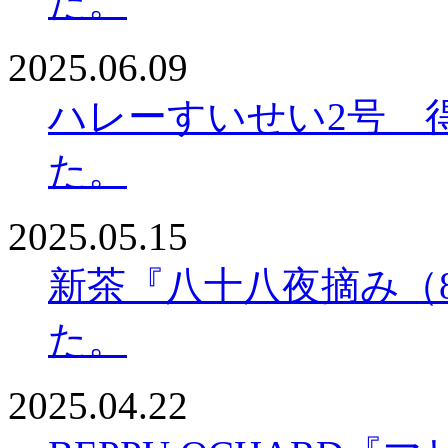
た。
2025.06.09
ハレーすいせい2号 得
た。
2025.05.15
新茶『八十八夜摘み（
た。
2025.04.22