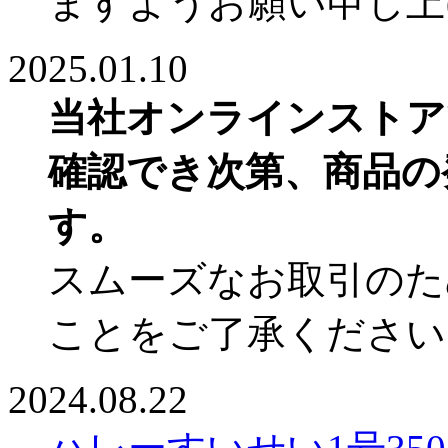
ますようお願い申し上
2025.01.10
当社オンラインストア
確認でき次第、商品の
す。
スムーズなお取引のた
ことをご了承ください
2024.08.22