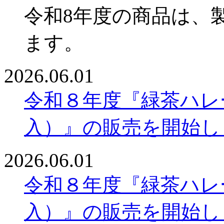
令和8年度の商品は、
ます。
2026.06.01
令和８年度『緑茶ハレー
入）』の販売を開始し
2026.06.01
令和８年度『緑茶ハレ
入）』の販売を開始し