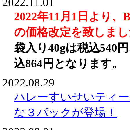
2022.11.01
2022年11月1日より、
の価格改定を致しまし
袋入り40gは税込540円
込864円となります。
2022.08.29
ハレーすいせいティー
な３パックが登場！