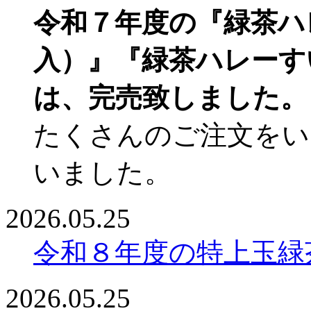
令和７年度の『緑茶ハレ
入）』『緑茶ハレーすい
は、完売致しました。
たくさんのご注文をい
いました。
2026.05.25
令和８年度の特上玉緑
2026.05.25