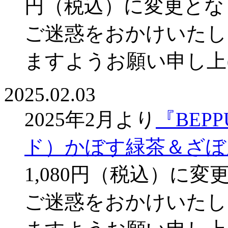
円（税込）に変更とな
ご迷惑をおかけいたし
ますようお願い申し上
2025.02.03
2025年2月より
『BEP
ド）かぼす緑茶＆ざぼ
1,080円（税込）に
ご迷惑をおかけいたし