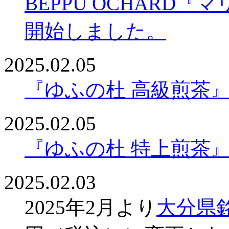
BEPPU OCHARD
開始しました。
2025.02.05
『ゆふの杜 高級煎茶
2025.02.05
『ゆふの杜 特上煎茶
2025.02.03
2025年2月より
大分県