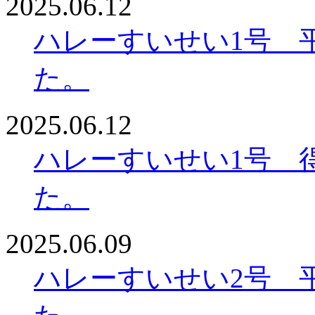
2025.06.12
ハレーすいせい1号 平
た。
2025.06.12
ハレーすいせい1号 得
た。
2025.06.09
ハレーすいせい2号 平