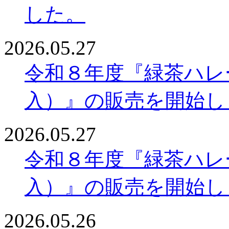
した。
2026.05.27
令和８年度『緑茶ハレー
入）』の販売を開始し
2026.05.27
令和８年度『緑茶ハレ
入）』の販売を開始し
2026.05.26