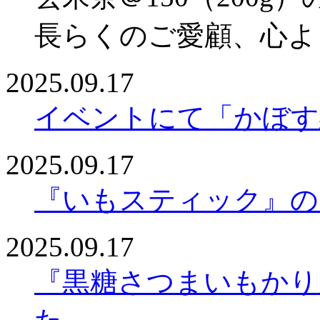
長らくのご愛顧、心よ
2025.09.17
イベントにて「かぼす
2025.09.17
『いもスティック』の
2025.09.17
『黒糖さつまいもかり