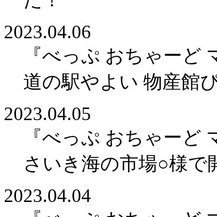
2023.04.06
『べっぷ おちゃーど
道の駅やよい 物産館
2023.04.05
『べっぷ おちゃーど
さいき海の市場○様で
2023.04.04