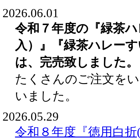
2026.06.01
令和７年度の『緑茶ハレ
入）』『緑茶ハレーすい
は、完売致しました。
たくさんのご注文をい
いました。
2026.05.29
令和８年度『徳用白折(