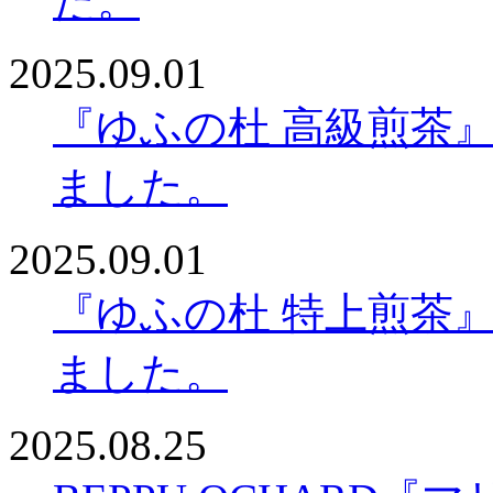
た。
2025.09.01
『ゆふの杜 高級煎茶』
ました。
2025.09.01
『ゆふの杜 特上煎茶』
ました。
2025.08.25