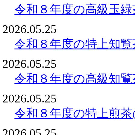
令和８年度の高級玉緑
2026.05.25
令和８年度の特上知覧
2026.05.25
令和８年度の高級知覧
2026.05.25
令和８年度の特上煎茶@
2026.05.25