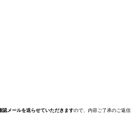
確認メールを送らせていただきます
ので、内容ご了承のご返信