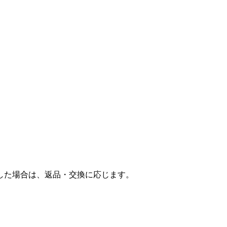
した場合は、返品・交換に応じます。