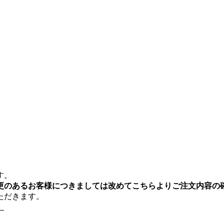
す。
更のあるお客様につきましては改めてこちらよりご注文内容の
ただきます。
。