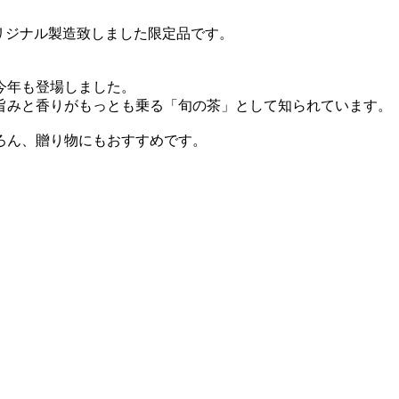
オリジナル製造致しました限定品です。
今年も登場しました。
旨みと香りがもっとも乗る「旬の茶」として知られています。
ろん、贈り物にもおすすめです。