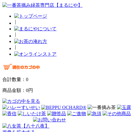
合計数量：
0
商品金額：
0円