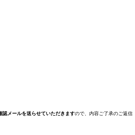
確認メールを送らせていただきます
ので、内容ご了承のご返信