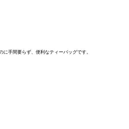
るのに手間要らず、便利なティーバッグです。