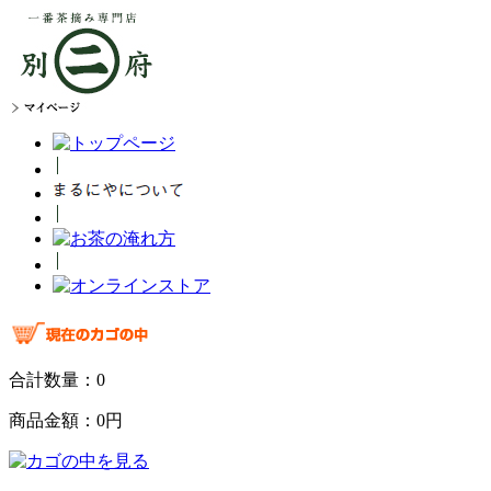
合計数量：
0
商品金額：
0円