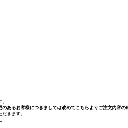
す。
更のあるお客様につきましては改めてこちらよりご注文内容の
ただきます。
。