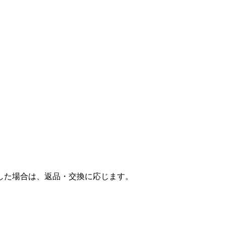
した場合は、返品・交換に応じます。