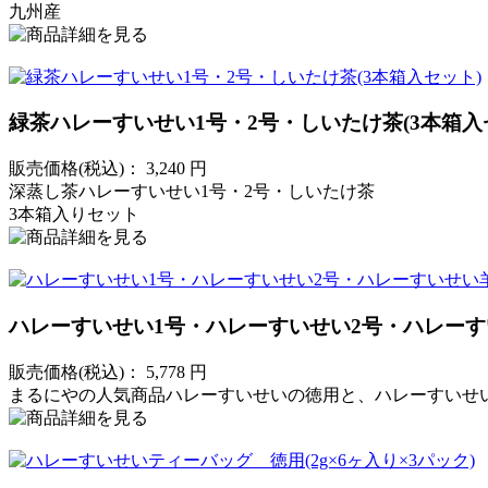
九州産
緑茶ハレーすいせい1号・2号・しいたけ茶(3本箱入
販売価格(税込)：
3,240
円
深蒸し茶ハレーすいせい1号・2号・しいたけ茶
3本箱入りセット
ハレーすいせい1号・ハレーすいせい2号・ハレーす
販売価格(税込)：
5,778
円
まるにやの人気商品ハレーすいせいの徳用と、ハレーすいせ