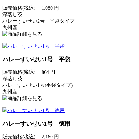
販売価格(税込)：
1,080
円
深蒸し茶
ハレーすいせい2号 平袋タイプ
九州産
ハレーすいせい1号 平袋
販売価格(税込)：
864
円
深蒸し茶
ハレーすいせい1号(平袋タイプ)
九州産
ハレーすいせい1号 徳用
販売価格(税込)：
2,160
円