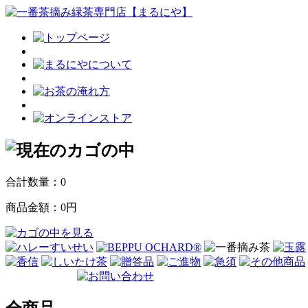
合計数量：
0
商品金額：
0円