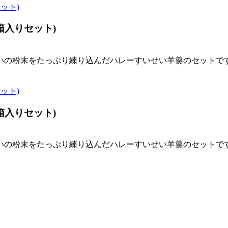
箱入りセット)
いの粉末をたっぷり練り込んだハレーすいせい羊羹のセットで
箱入りセット)
いの粉末をたっぷり練り込んだハレーすいせい羊羹のセットで