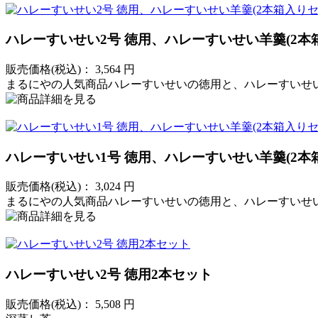
ハレーすいせい2号 徳用、ハレーすいせい羊羹(2本
販売価格(税込)：
3,564
円
まるにやの人気商品ハレーすいせいの徳用と、ハレーすいせ
ハレーすいせい1号 徳用、ハレーすいせい羊羹(2本
販売価格(税込)：
3,024
円
まるにやの人気商品ハレーすいせいの徳用と、ハレーすいせ
ハレーすいせい2号 徳用2本セット
販売価格(税込)：
5,508
円