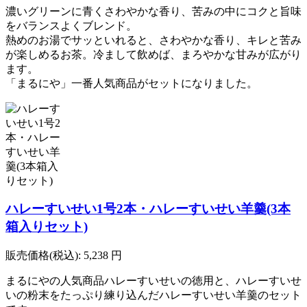
濃いグリーンに青くさわやかな香り、苦みの中にコクと旨味
をバランスよくブレンド。
熱めのお湯でサッといれると、さわやかな香り、キレと苦み
が楽しめるお茶。冷まして飲めば、まろやかな甘みが広がり
ます。
「まるにや」一番人気商品がセットになりました。
ハレーすいせい1号2本・ハレーすいせい羊羹(3本
箱入りセット)
販売価格(税込):
5,238
円
まるにやの人気商品ハレーすいせいの徳用と、ハレーすいせ
いの粉末をたっぷり練り込んだハレーすいせい羊羹のセット