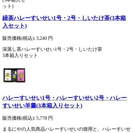
緑茶ハレーすいせい1号・2号・しいたけ茶(3本箱
入セット)
販売価格(税込):
3,240
円
深蒸し茶ハレーすいせい1号・2号・しいたけ茶
3本箱入りセット
ハレーすいせい1号・ハレーすいせい2号・ハレー
すいせい羊羹(3本箱入りセット)
販売価格(税込):
5,778
円
まるにやの人気商品ハレーすいせいの徳用と、ハレーすいせ