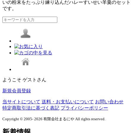
いの粉末をたっぷり練り込んだハレーすいせい羊羹のセット
です。
ようこそ ゲストさん
新規会員登録
当サイトについて
送料・お支払いについて
お問い合わせ
特定商取引法に基づく表記
プライバシーポリシー
Copyright © 2005- 2026 有限会社まるにや All rights reserved.
新着情報