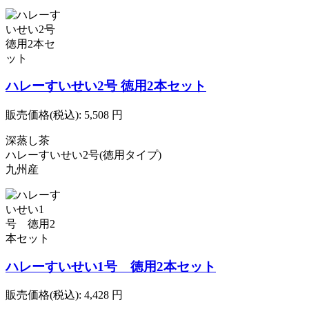
ハレーすいせい2号 徳用2本セット
販売価格(税込):
5,508
円
深蒸し茶
ハレーすいせい2号(徳用タイプ)
九州産
ハレーすいせい1号 徳用2本セット
販売価格(税込):
4,428
円