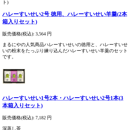
ハレーすいせい2号 徳用、ハレーすいせい羊羹(2本
箱入りセット)
販売価格(税込):
3,564
円
まるにやの人気商品ハレーすいせいの徳用と、ハレーすいせ
いの粉末をたっぷり練り込んだハレーすいせい羊羹のセット
です。
ハレーすいせい1号2本・ハレーすいせい2号1本(3
本箱入りセット)
販売価格(税込):
7,182
円
深蒸し茶