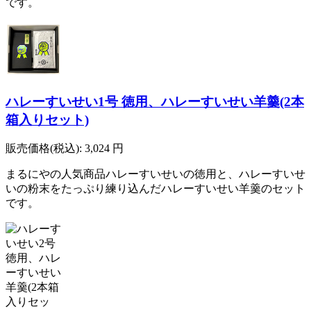
です。
ハレーすいせい1号 徳用、ハレーすいせい羊羹(2本
箱入りセット)
販売価格(税込):
3,024
円
まるにやの人気商品ハレーすいせいの徳用と、ハレーすいせ
いの粉末をたっぷり練り込んだハレーすいせい羊羹のセット
です。